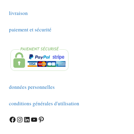
livraison
paiement et sécurité
données personnelles
conditions générales d'utilisation
Facebook
Instagram
LinkedIn
YouTube
Pinterest