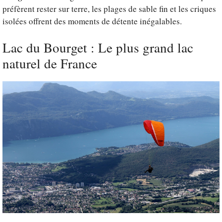
préfèrent rester sur terre, les plages de sable fin et les criques
isolées offrent des moments de détente inégalables.
Lac du Bourget : Le plus grand lac
naturel de France