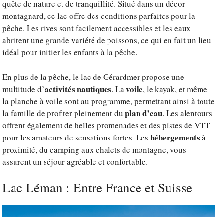
quête de nature et de tranquillité. Situé dans un décor
montagnard, ce lac offre des conditions parfaites pour la
pêche. Les rives sont facilement accessibles et les eaux
abritent une grande variété de poissons, ce qui en fait un lieu
idéal pour initier les enfants à la pêche.
En plus de la pêche, le lac de Gérardmer propose une
activités nautiques
voile
multitude d’
. La
, le kayak, et même
la planche à voile sont au programme, permettant ainsi à toute
plan d’eau
la famille de profiter pleinement du
. Les alentours
offrent également de belles promenades et des pistes de VTT
hébergements
pour les amateurs de sensations fortes. Les
à
proximité, du camping aux chalets de montagne, vous
assurent un séjour agréable et confortable.
Lac Léman : Entre France et Suisse