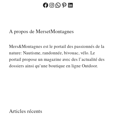
Facebook
Instagram
WhatsApp
Pinterest
LinkedIn
A propos de MersetMontagnes
Mers&Montagnes est le portail des passionnés de la
nature: Nautisme, randonnée, bivouac, vélo. Le
portail propose un magazine avec des l’actualité des
dossiers ainsi qu’une boutique en ligne Outdoor.
Articles récents