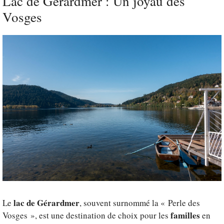
Lac de Gérardmer : Un joyau des
Vosges
lac de Gérardmer
Le
, souvent surnommé la « Perle des
familles
Vosges », est une destination de choix pour les
en