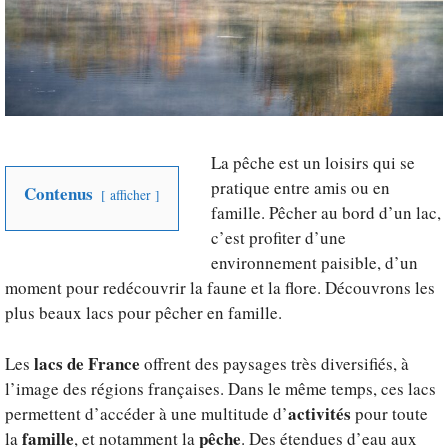
La pêche est un loisirs qui se
pratique entre amis ou en
Contenus
afficher
famille. Pêcher au bord d’un lac,
c’est profiter d’une
environnement paisible, d’un
moment pour redécouvrir la faune et la flore. Découvrons les
plus beaux lacs pour pêcher en famille.
lacs de France
Les
offrent des paysages très diversifiés, à
l’image des régions françaises. Dans le même temps, ces lacs
activités
permettent d’accéder à une multitude d’
pour toute
famille
pêche
la
, et notamment la
. Des étendues d’eau aux