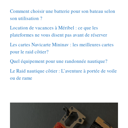
Comment choisir une batterie pour son bateau selon
son utilisation ?
Location de vacances à Méribel : ce que les
plateformes ne vous disent pas avant de réserver
Les cartes Navicarte Mininav : les meilleures cartes
pour le raid côtier?
Quel équipement pour une randonnée nautique?
Le Raid nautique côtier : L’aventure à portée de voile
ou de rame