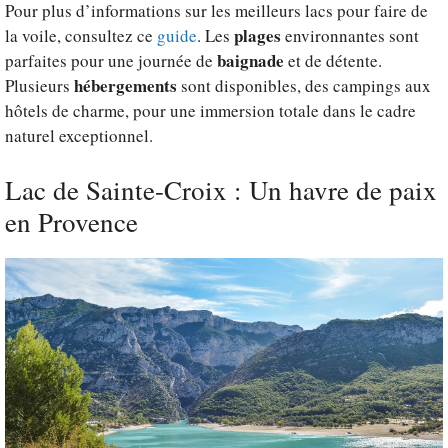
Pour plus d’informations sur les meilleurs lacs pour faire de
plages
la voile, consultez ce
guide
. Les
environnantes sont
baignade
parfaites pour une journée de
et de détente.
hébergements
Plusieurs
sont disponibles, des campings aux
hôtels de charme, pour une immersion totale dans le cadre
naturel exceptionnel.
Lac de Sainte-Croix : Un havre de paix
en Provence