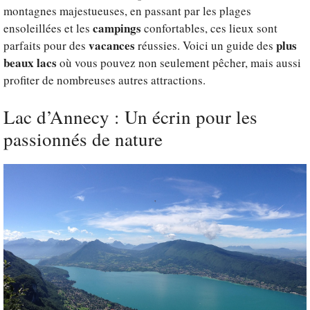
montagnes majestueuses, en passant par les plages
campings
ensoleillées et les
confortables, ces lieux sont
vacances
plus
parfaits pour des
réussies. Voici un guide des
beaux lacs
où vous pouvez non seulement pêcher, mais aussi
profiter de nombreuses autres attractions.
Lac d’Annecy : Un écrin pour les
passionnés de nature