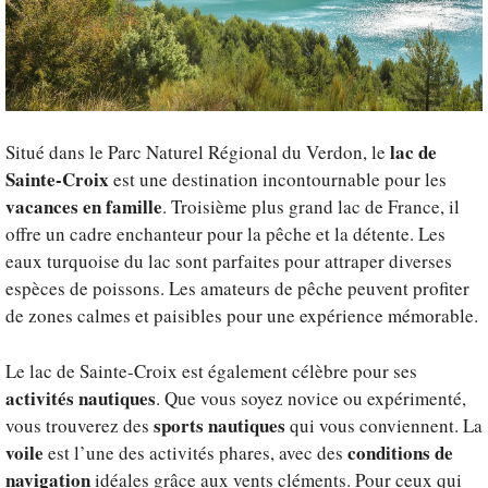
lac de
Situé dans le Parc Naturel Régional du Verdon, le
Sainte-Croix
est une destination incontournable pour les
vacances en famille
. Troisième plus grand lac de France, il
offre un cadre enchanteur pour la pêche et la détente. Les
eaux turquoise du lac sont parfaites pour attraper diverses
espèces de poissons. Les amateurs de pêche peuvent profiter
de zones calmes et paisibles pour une expérience mémorable.
Le lac de Sainte-Croix est également célèbre pour ses
activités nautiques
. Que vous soyez novice ou expérimenté,
sports nautiques
vous trouverez des
qui vous conviennent. La
voile
conditions de
est l’une des activités phares, avec des
navigation
idéales grâce aux vents cléments. Pour ceux qui