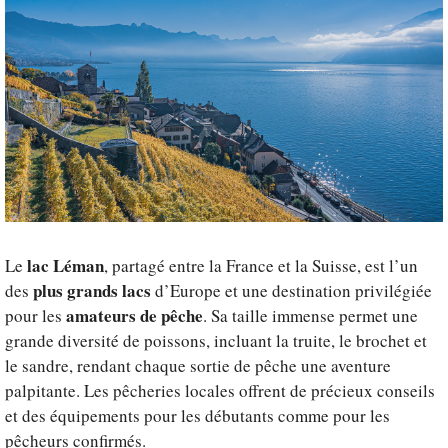
lac Léman
Le
, partagé entre la France et la Suisse, est l’un
plus grands lacs
des
d’Europe et une destination privilégiée
amateurs de pêche
pour les
. Sa taille immense permet une
grande diversité de poissons, incluant la truite, le brochet et
le sandre, rendant chaque sortie de pêche une aventure
palpitante. Les pêcheries locales offrent de précieux conseils
et des équipements pour les débutants comme pour les
pêcheurs confirmés.