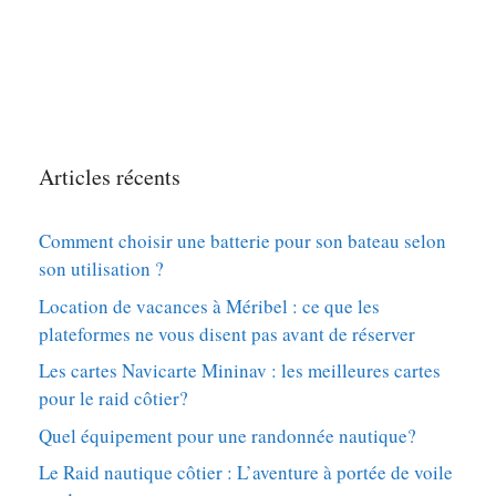
Articles récents
Comment choisir une batterie pour son bateau selon
son utilisation ?
Location de vacances à Méribel : ce que les
plateformes ne vous disent pas avant de réserver
Les cartes Navicarte Mininav : les meilleures cartes
pour le raid côtier?
Quel équipement pour une randonnée nautique?
Le Raid nautique côtier : L’aventure à portée de voile