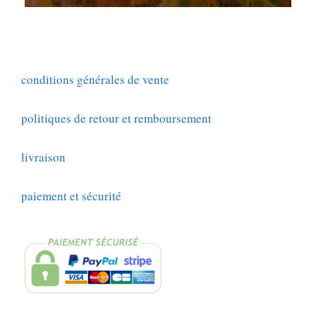
conditions générales de vente
politiques de retour et remboursement
livraison
paiement et sécurité