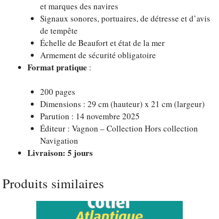
et marques des navires
Signaux sonores, portuaires, de détresse et d’avis
de tempête
Échelle de Beaufort et état de la mer
Armement de sécurité obligatoire
Format pratique
:
200 pages
Dimensions : 29 cm (hauteur) x 21 cm (largeur)
Parution : 14 novembre 2025
Éditeur : Vagnon – Collection Hors collection
Navigation
Livraison: 5 jours
Produits similaires