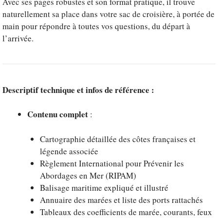
Avec ses pages robustes et son format pratique, il trouve
naturellement sa place dans votre sac de croisière, à portée de
main pour répondre à toutes vos questions, du départ à
l’arrivée.
Descriptif technique et infos de référence :
Contenu complet
:
Cartographie détaillée des côtes françaises et
légende associée
Règlement International pour Prévenir les
Abordages en Mer (RIPAM)
Balisage maritime expliqué et illustré
Annuaire des marées et liste des ports rattachés
Tableaux des coefficients de marée, courants, feux