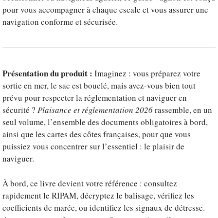
pour vous accompagner à chaque escale et vous assurer une
navigation conforme et sécurisée.
Présentation du produit :
Imaginez : vous préparez votre
sortie en mer, le sac est bouclé, mais avez-vous bien tout
prévu pour respecter la réglementation et naviguer en
sécurité ?
Plaisance et réglementation 2026
rassemble, en un
seul volume, l’ensemble des documents obligatoires à bord,
ainsi que les cartes des côtes françaises, pour que vous
puissiez vous concentrer sur l’essentiel : le plaisir de
naviguer.
À bord, ce livre devient votre référence : consultez
rapidement le
RIPAM
, décryptez le balisage, vérifiez les
coefficients de marée, ou identifiez les signaux de détresse.