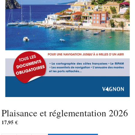
Plaisance et réglementation 2026
17,95
€