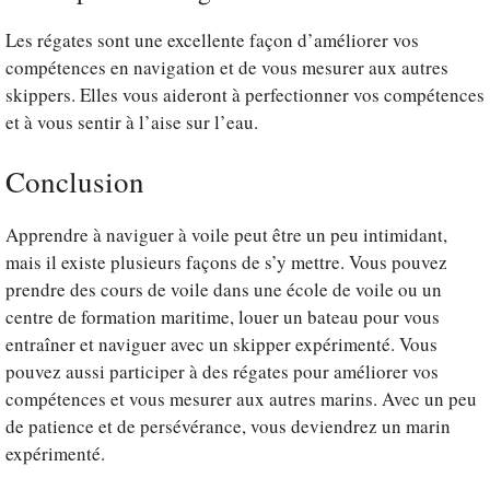
Les régates sont une excellente façon d’améliorer vos
compétences en navigation et de vous mesurer aux autres
skippers. Elles vous aideront à perfectionner vos compétences
et à vous sentir à l’aise sur l’eau.
Conclusion
Apprendre à naviguer à voile peut être un peu intimidant,
mais il existe plusieurs façons de s’y mettre. Vous pouvez
prendre des cours de voile dans une école de voile ou un
centre de formation maritime, louer un bateau pour vous
entraîner et naviguer avec un skipper expérimenté. Vous
pouvez aussi participer à des régates pour améliorer vos
compétences et vous mesurer aux autres marins. Avec un peu
de patience et de persévérance, vous deviendrez un marin
expérimenté.