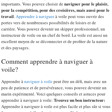
naviguer pour le plaisir,
importants. Vous pouvez choisir de
pour la compétition, pour des croisières, mais aussi pour le
travail
.
Apprendre à naviguer
à voile peut vous ouvrir des
portes vers de nombreuses possibilités de loisirs et de
carrière. Vous pouvez devenir un skipper professionnel, un
instructeur de voile ou un chef de bord. La voile est aussi un
excellent moyen de se déconnecter et de profiter de la nature
et des paysages.
Comment apprendre à naviguer à
voile?
Apprendre à
naviguer à voile
peut être un défi, mais avec un
peu de patience et de persévérance, vous pouvez devenir un
marin expérimenté. Voici quelques conseils et astuces pour
Trouvez un bon instructeur:
apprendre à naviguer à voile:
Apprendre à naviguer à voile est plus facile et plus sûr si vous