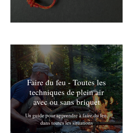
Faire du feu - Toutes les
techniques de plein air
avec ou sans briquet
Un guide pour apprendre à faire du feu,
dans toutes les situations