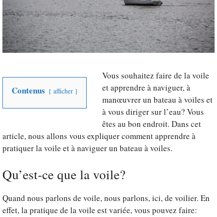
Vous souhaitez faire de la voile
et apprendre à naviguer, à
Contenus
afficher
manœuvrer un bateau à voiles et
à vous diriger sur l’eau? Vous
êtes au bon endroit. Dans cet
article, nous allons vous expliquer comment apprendre à
pratiquer la voile et à naviguer un bateau à voiles.
Qu’est-ce que la voile?
Quand nous parlons de voile, nous parlons, ici, de voilier. En
effet, la pratique de la voile est variée, vous pouvez faire: