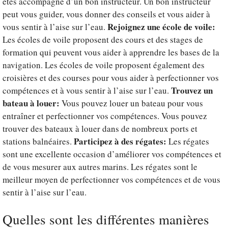
êtes accompagné d’un bon instructeur. Un bon instructeur
peut vous guider, vous donner des conseils et vous aider à
Rejoignez une école de voile:
vous sentir à l’aise sur l’eau.
Les écoles de voile proposent des cours et des stages de
formation qui peuvent vous aider à apprendre les bases de la
navigation. Les écoles de voile proposent également des
croisières et des courses pour vous aider à perfectionner vos
Trouvez un
compétences et à vous sentir à l’aise sur l’eau.
bateau à louer:
Vous pouvez louer un bateau pour vous
entraîner et perfectionner vos compétences. Vous pouvez
trouver des bateaux à louer dans de nombreux ports et
Participez à des régates:
stations balnéaires.
Les régates
sont une excellente occasion d’améliorer vos compétences et
de vous mesurer aux autres marins. Les régates sont le
meilleur moyen de perfectionner vos compétences et de vous
sentir à l’aise sur l’eau.
Quelles sont les différentes manières