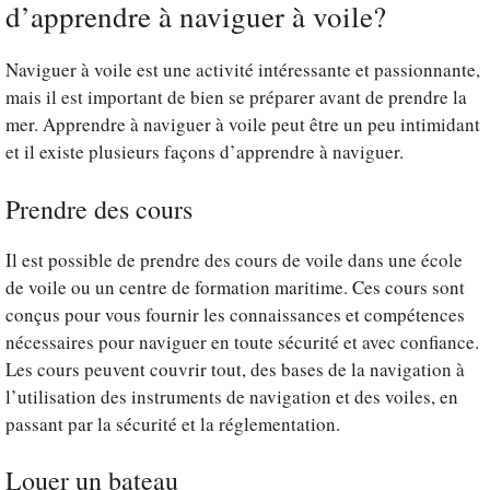
d’apprendre à naviguer à voile?
Naviguer à voile est une activité intéressante et passionnante,
mais il est important de bien se préparer avant de prendre la
mer. Apprendre à naviguer à voile peut être un peu intimidant
et il existe plusieurs façons d’apprendre à naviguer.
Prendre des cours
Il est possible de prendre des cours de voile dans une école
de voile ou un centre de formation maritime. Ces cours sont
conçus pour vous fournir les connaissances et compétences
nécessaires pour naviguer en toute sécurité et avec confiance.
Les cours peuvent couvrir tout, des bases de la navigation à
l’utilisation des instruments de navigation et des voiles, en
passant par la sécurité et la réglementation.
Louer un bateau