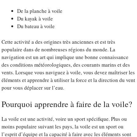
De la planche à voile
Du kayak à voile
Du bateau à voile
Cette activité a des origines très anciennes et est très
populaire dans de nombreuses régions du monde. La
navigation est un art qui implique une bonne connaissance
des conditions météorologiques, des courants marins et des
vents. Lorsque vous naviguez à voile, vous devez maîtriser les
éléments et apprendre à utiliser la force et la direction du vent
pour vous déplacer sur l’eau.
Pourquoi apprendre à faire de la voile?
La voile est une activité, voire un sport spécifique. Plus ou
moins populaire suivant les pays, la voile est un sport ou
l’esprit d’équipe et la capacité à faire avec les éléments sont