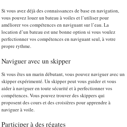
Si vous avez déjà des connaissances de base en navigation,
vous pouvez louer un bateau à voiles et l’utiliser pour
améliorer vos compétences en naviguant sur l’eau. La
location d’un bateau est une bonne option si vous voulez
perfectionner vos compétences en naviguant seul, à votre
propre rythme.
Naviguer avec un skipper
Si vous êtes un marin débutant, vous pouvez naviguer avec un
skipper expérimenté. Un skipper peut vous guider et vous
aider à naviguer en toute sécurité et à perfectionner vos
compétences. Vous pouvez trouver des skippers qui
proposent des cours et des croisières pour apprendre à
naviguer à voile.
Participer à des régates