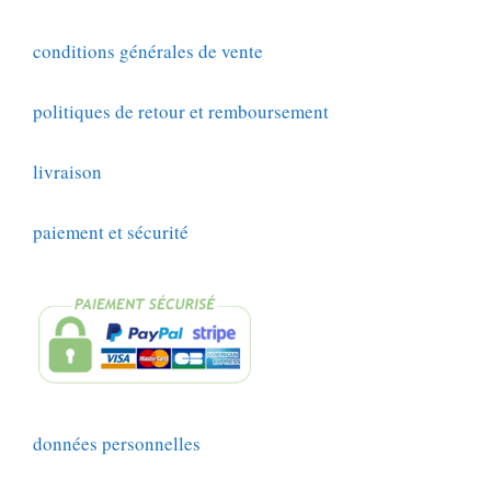
conditions générales de vente
politiques de retour et remboursement
livraison
paiement et sécurité
données personnelles