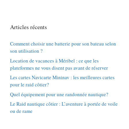
Articles récents
Comment choisir une batterie pour son bateau selon
son utilisation ?
Location de vacances à Méribel : ce que les
plateformes ne vous disent pas avant de réserver
Les cartes Navicarte Mininav : les meilleures cartes
pour le raid côtier?
Quel équipement pour une randonnée nautique?
Le Raid nautique côtier : L’aventure à portée de voile
ou de rame