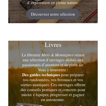
d’exploration en pleine nature.
Découvrez notre sélection
Livres
La librairie
Mers & Montagnes
réunit
une sélection d’ouvrages dédiés aux
passionnés d’aventure et de plein air.
Vous y trouverez :
Des guides techniques
pour préparer
vos randonnées, vos bivouacs et vos
sorties nautiques. Ces ouvrages offrent
des conseils pratiques et concrets pour
mieux s’équiper, progresser et gagner
en autonomie.